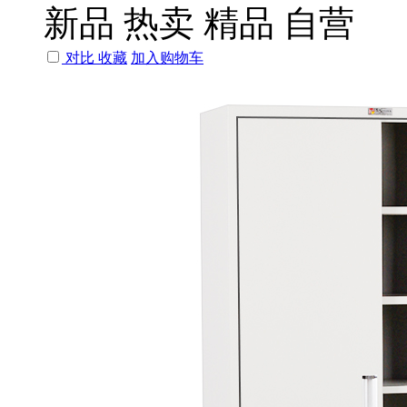
新品
热卖
精品
自营
对比
收藏
加入购物车