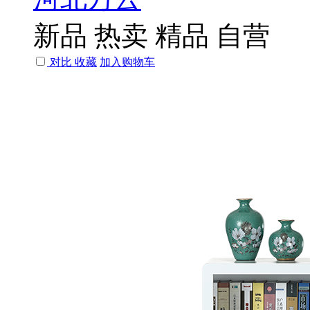
新品
热卖
精品
自营
对比
收藏
加入购物车