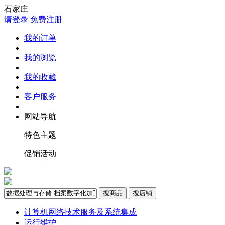
石家庄
请登录
免费注册
我的订单
我的浏览
我的收藏
客户服务
网站导航
特色主题
促销活动
搜商品
搜店铺
计算机网络技术服务及系统集成
运行维护