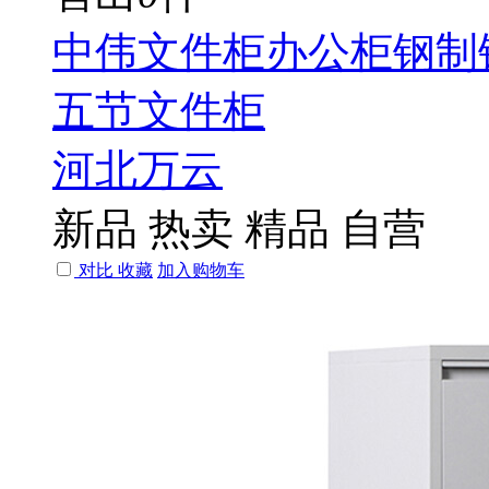
中伟文件柜办公柜钢制
五节文件柜
河北万云
新品
热卖
精品
自营
对比
收藏
加入购物车