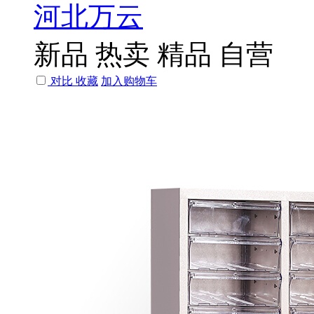
河北万云
新品
热卖
精品
自营
对比
收藏
加入购物车