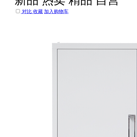
对比
收藏
加入购物车