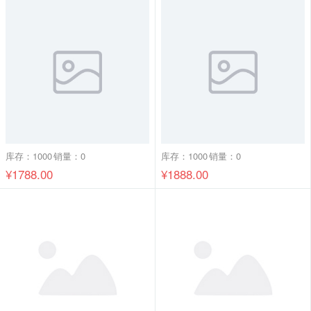
库存：1000
销量：0
库存：1000
销量：0
¥1788.00
¥1888.00