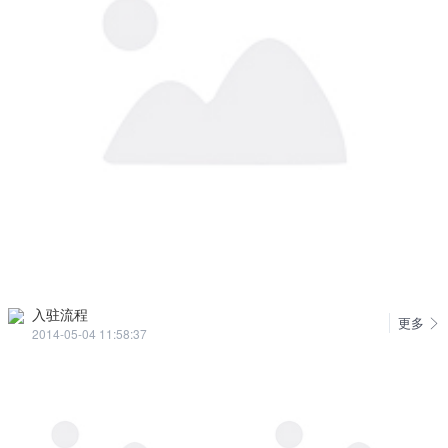
入驻流程
更多
2014-05-04 11:58:37
了解更多
2017-03-30 19:20:51
入驻协议
2016-01-18 16:53:16
发票中是否显示运费金额？
2015-12-24 15:06:00