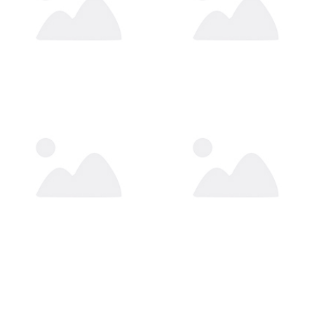
送货上门
2015-12-16 16:45:33
入驻帮助
2014-05-04 13:04:23
联系方式
2014-05-04 13:04:06
资质费用
2014-05-04 13:03:47
招商标准
2014-05-04 13:03:27
招商方向
2014-05-04 11:59:37
入驻流程
2014-05-04 11:58:37
了解更多
2017-03-30 19:20:51