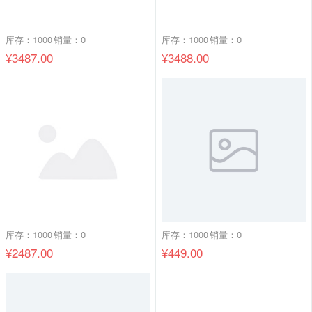
库存：1000
销量：0
库存：1000
销量：0
¥3487.00
¥3488.00
库存：1000
销量：0
库存：1000
销量：0
¥2487.00
¥449.00