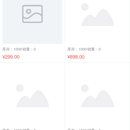
库存：1000
销量：0
库存：1000
销量：0
¥299.00
¥898.00