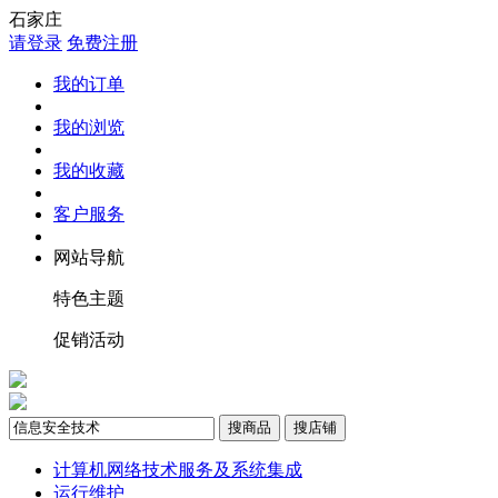
石家庄
请登录
免费注册
我的订单
我的浏览
我的收藏
客户服务
网站导航
特色主题
促销活动
搜商品
搜店铺
计算机网络技术服务及系统集成
运行维护