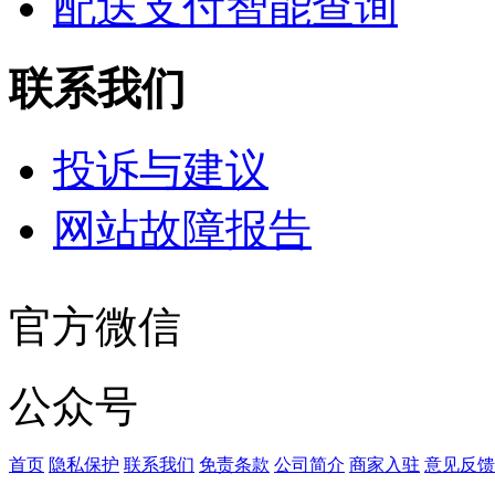
配送支付智能查询
联系我们
投诉与建议
网站故障报告
官方微信
公众号
首页
隐私保护
联系我们
免责条款
公司简介
商家入驻
意见反馈